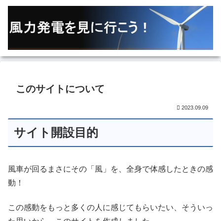
このサイトについて
2023.09.09
サイト開設目的
風車が回るまさにその「風」を、全身で体感したときの感
動！
この感動をもっと多くの人に感じてもらいたい、そういっ