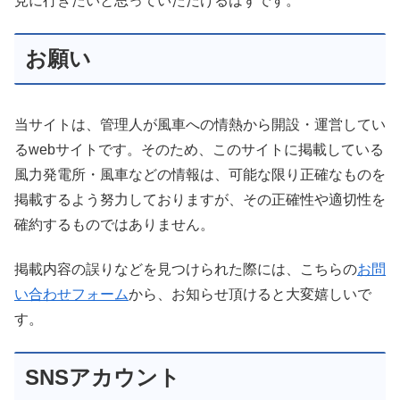
見に行きたいと思っていただけるはずです。
お願い
当サイトは、管理人が風車への情熱から開設・運営してい
るwebサイトです。そのため、このサイトに掲載している
風力発電所・風車などの情報は、可能な限り正確なものを
掲載するよう努力しておりますが、その正確性や適切性を
確約するものではありません。
掲載内容の誤りなどを見つけられた際には、こちらの
お問
い合わせフォーム
から、お知らせ頂けると大変嬉しいで
す。
SNSアカウント