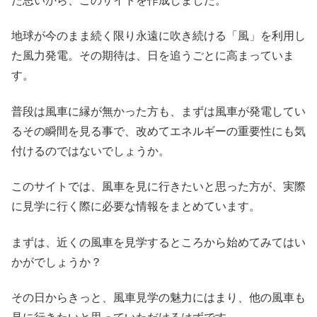
た思いから、このサイトを作成しました。
地球が今のまま続く限り永遠に吹き続ける「風」を利用し
た風力発電。その期待は、日を追うごとに高まっていま
す。
普段は風車に縁が無かった方も、まずは風車が発電してい
るその瞬間を見る事で、改めてエネルギーの重要性にも気
付けるのではないでしょうか。
このサイトでは、風車を見に行きたいと思った方が、実際
に見学に行く際に必要な情報をまとめています。
まずは、近くの風車を見学するところから始めてみてはい
かがでしょうか？
その日からきっと、風車見学の魅力にはまり、他の風車も