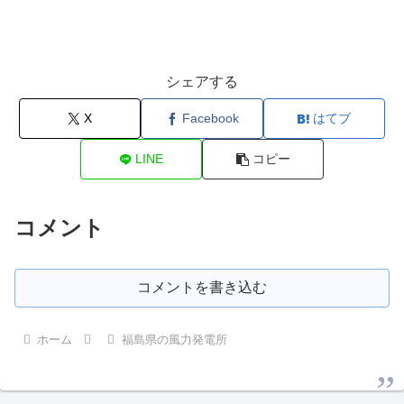
シェアする
X
Facebook
はてブ
LINE
コピー
コメント
コメントを書き込む
ホーム
福島県の風力発電所