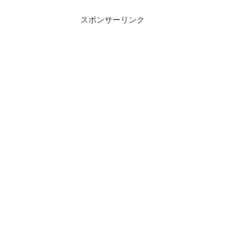
スポンサーリンク