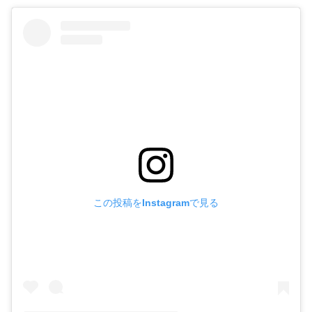
この投稿をInstagramで見る