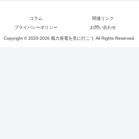
コラム
関連リンク
プライバシーポリシー
お問い合わせ
Copyright © 2020-2026 風力発電を見に行こう All Rights Reserved.