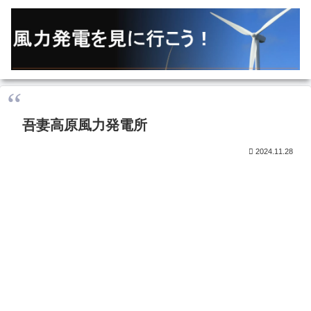
吾妻高原風力発電所
2024.11.28