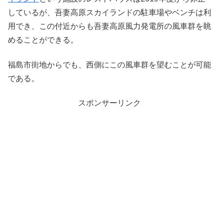
しているが、吾妻高原スカイランドの駐車場やベンチは利
用でき、この付近からも吾妻高原風力発電所の風車群を眺
めることができる。
福島市街地からでも、西側にこの風車群を望むことが可能
である。
スポンサーリンク