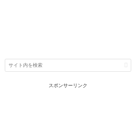
スポンサーリンク