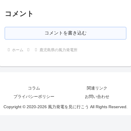
コメント
コメントを書き込む
ホーム
鹿児島県の風力発電所
コラム
関連リンク
プライバシーポリシー
お問い合わせ
Copyright © 2020-2026 風力発電を見に行こう All Rights Reserved.