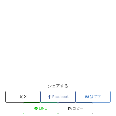
シェアする
X
Facebook
はてブ
LINE
コピー