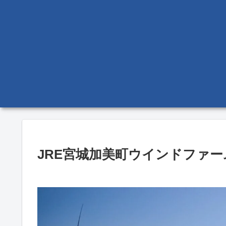
JRE宮城加美町ウインドファー