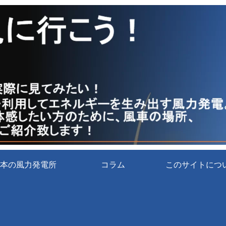
本の風力発電所
コラム
このサイトにつ