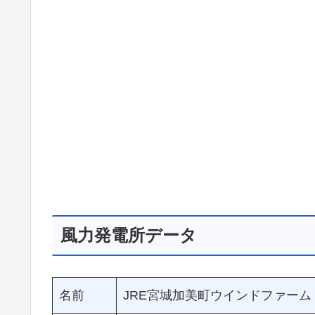
風力発電所データ
名前
JRE宮城加美町ウインドファーム