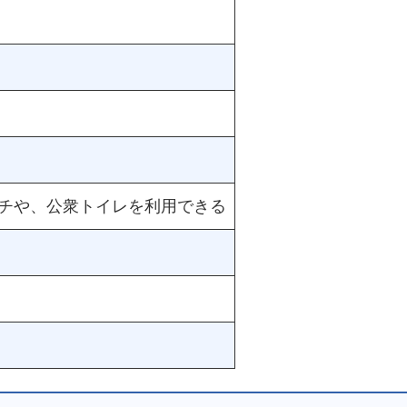
チや、公衆トイレを利用できる