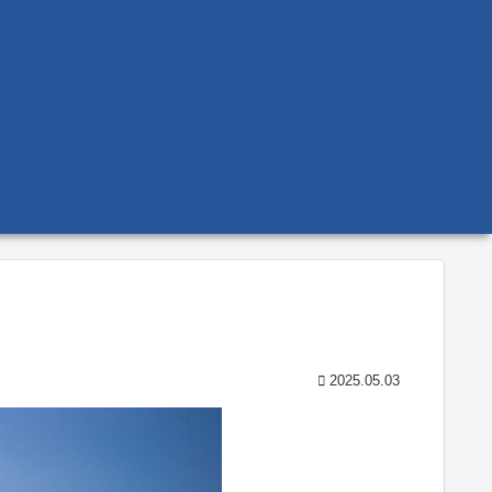
2025.05.03