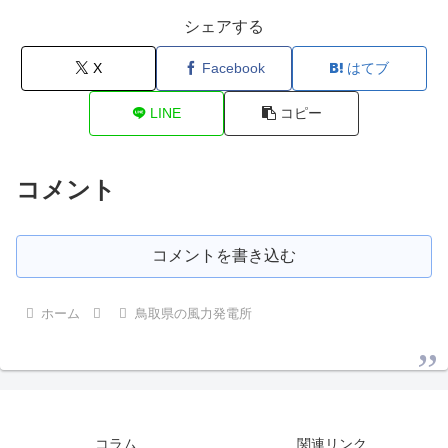
シェアする
X
Facebook
はてブ
LINE
コピー
コメント
コメントを書き込む
ホーム
鳥取県の風力発電所
コラム
関連リンク