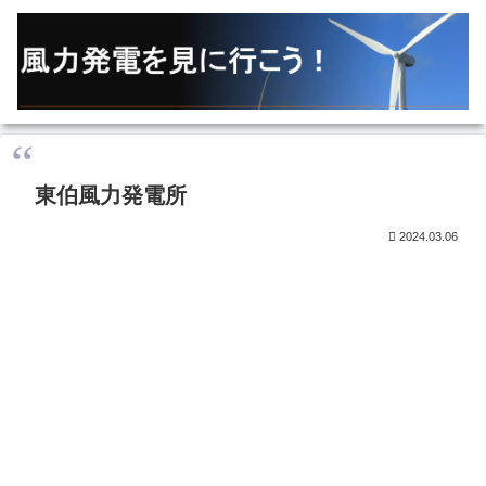
東伯風力発電所
2024.03.06