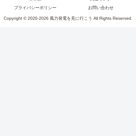
プライバシーポリシー
お問い合わせ
Copyright © 2020-2026 風力発電を見に行こう All Rights Reserved.