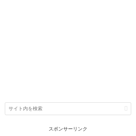
スポンサーリンク