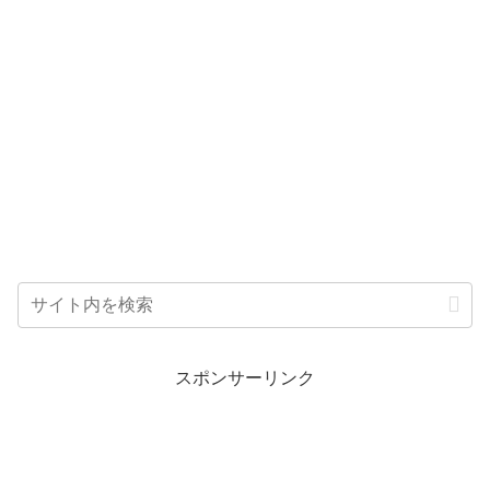
スポンサーリンク