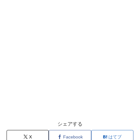
シェアする
X
Facebook
はてブ