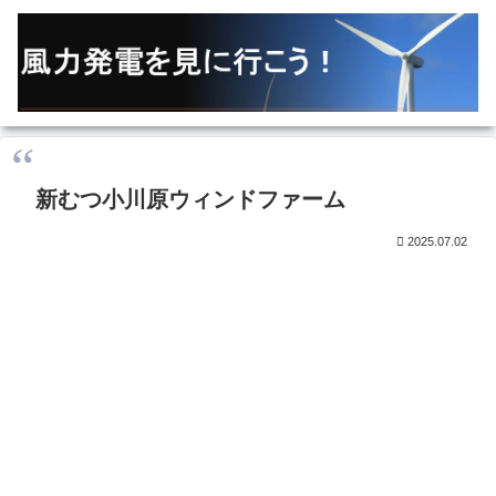
新むつ小川原ウィンドファーム
2025.07.02