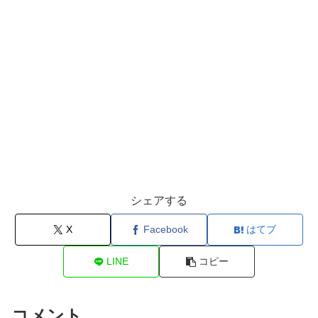
シェアする
X
Facebook
はてブ
LINE
コピー
コメント