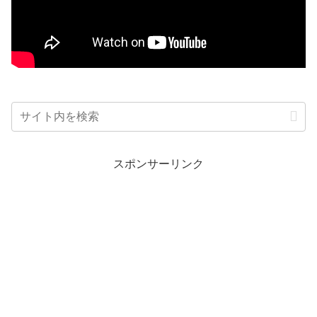
スポンサーリンク