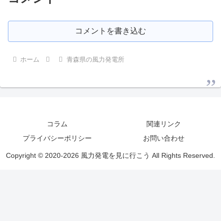
コメントを書き込む
ホーム
青森県の風力発電所
コラム
関連リンク
プライバシーポリシー
お問い合わせ
Copyright © 2020-2026 風力発電を見に行こう All Rights Reserved.