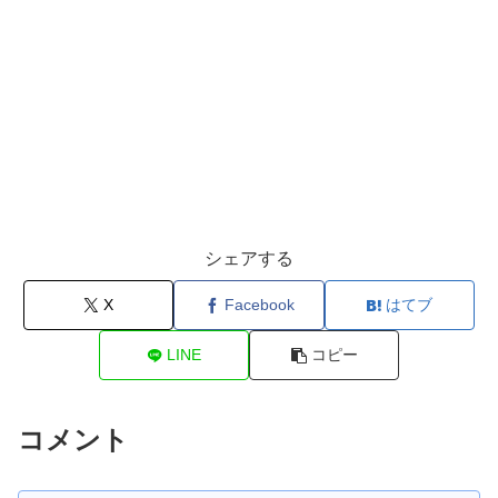
シェアする
X
Facebook
はてブ
LINE
コピー
コメント