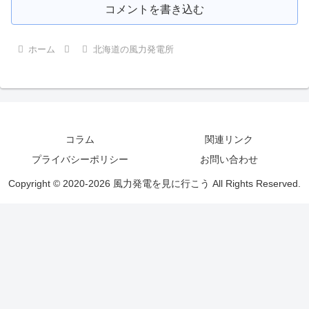
コメントを書き込む
ホーム
北海道の風力発電所
コラム
関連リンク
プライバシーポリシー
お問い合わせ
Copyright © 2020-2026 風力発電を見に行こう All Rights Reserved.