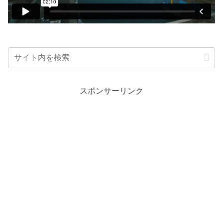
スポンサーリンク