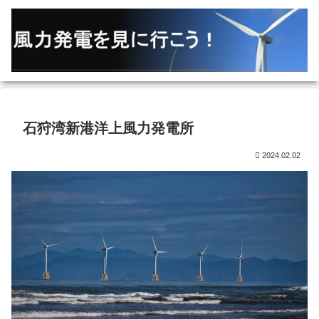
石狩湾新港洋上風力発電所
2024.02.02