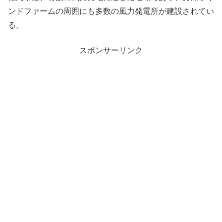
ンドファームの周囲にも多数の風力発電所が建設されてい
る。
スポンサーリンク