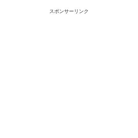
スポンサーリンク