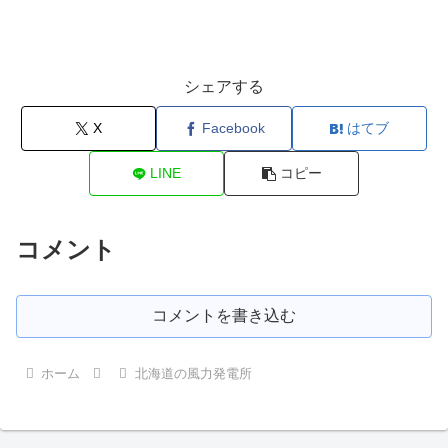
シェアする
X
Facebook
はてブ
LINE
コピー
コメント
コメントを書き込む
ホーム
北海道の風力発電所