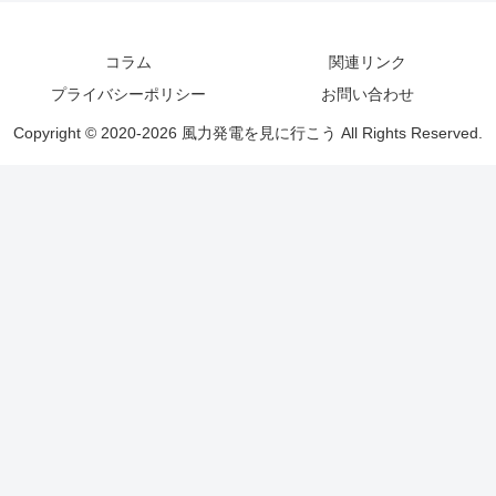
コラム
関連リンク
プライバシーポリシー
お問い合わせ
Copyright © 2020-2026 風力発電を見に行こう All Rights Reserved.