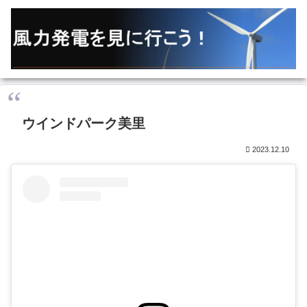
ウインドパーク美里
2023.12.10