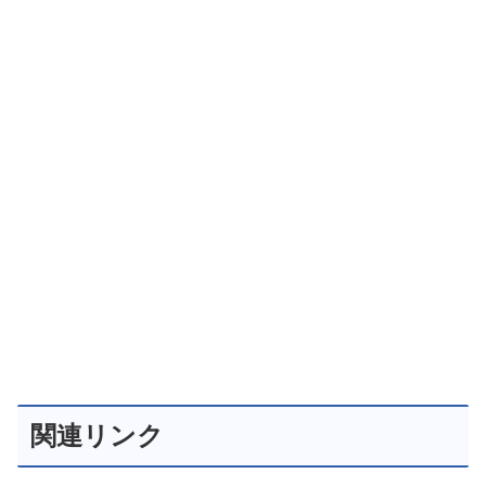
関連リンク