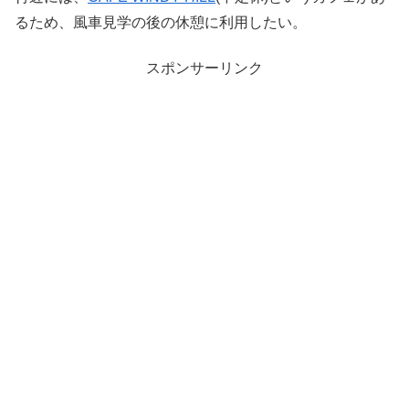
るため、風車見学の後の休憩に利用したい。
スポンサーリンク