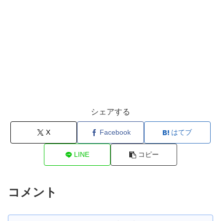
シェアする
X
Facebook
はてブ
LINE
コピー
コメント