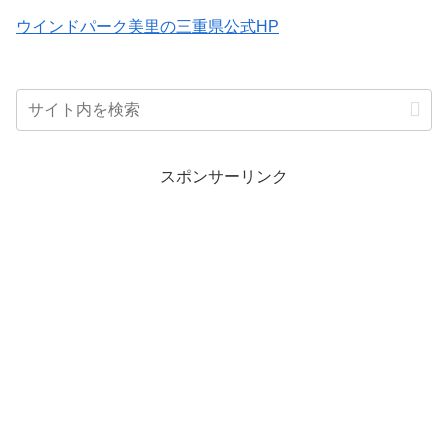
ウインドパーク美里の三重県公式HP
スポンサーリンク