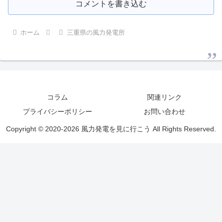
コメントを書き込む
ホーム
三重県の風力発電所
コラム
関連リンク
プライバシーポリシー
お問い合わせ
Copyright © 2020-2026 風力発電を見に行こう All Rights Reserved.