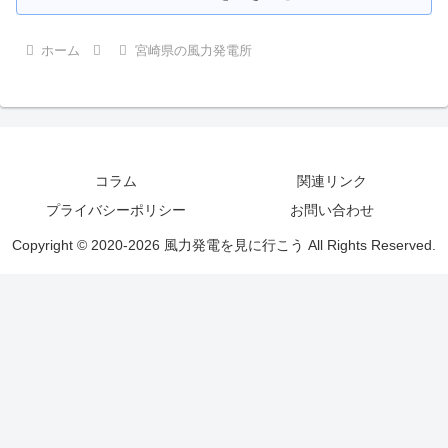
ホーム
宮崎県の風力発電所
コラム
関連リンク
プライバシーポリシー
お問い合わせ
Copyright © 2020-2026 風力発電を見に行こう All Rights Reserved.