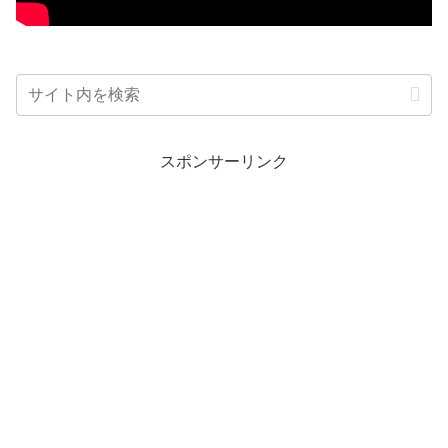
スポンサーリンク