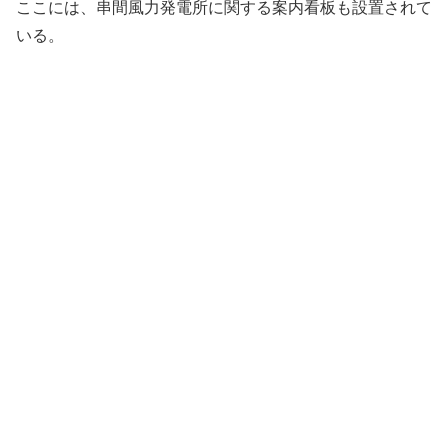
ここには、串間風力発電所に関する案内看板も設置されて
いる。