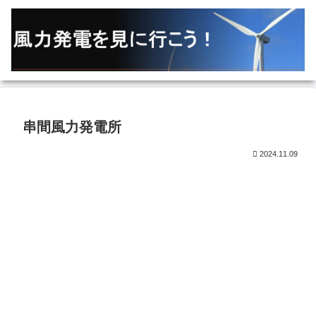
串間風力発電所
2024.11.09