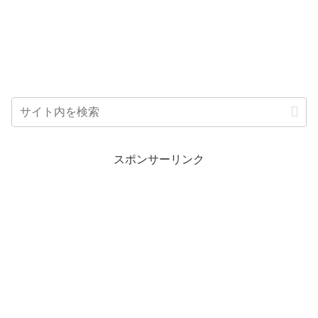
スポンサーリンク