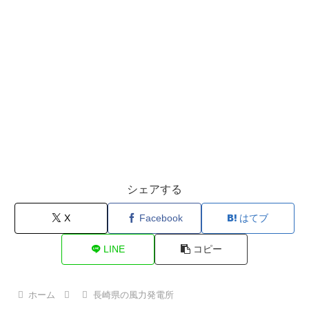
シェアする
X
Facebook
はてブ
LINE
コピー
ホーム
長崎県の風力発電所