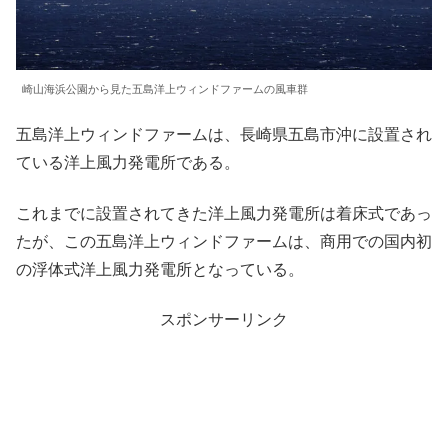
崎山海浜公園から見た五島洋上ウィンドファームの風車群
五島洋上ウィンドファームは、長崎県五島市沖に設置され
ている洋上風力発電所である。
これまでに設置されてきた洋上風力発電所は着床式であっ
たが、この五島洋上ウィンドファームは、商用での国内初
の浮体式洋上風力発電所となっている。
スポンサーリンク