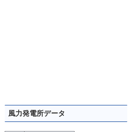
風力発電所データ