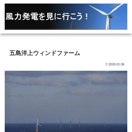
五島洋上ウィンドファーム
2026.01.06