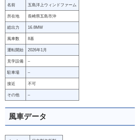
名前
五島洋上ウィンドファーム
所在地
長崎県五島市沖
総出力
16.8MW
風車数
8基
運転開始
2026年1月
見学設備
–
駐車場
–
接近
不可
その他
–
風車データ