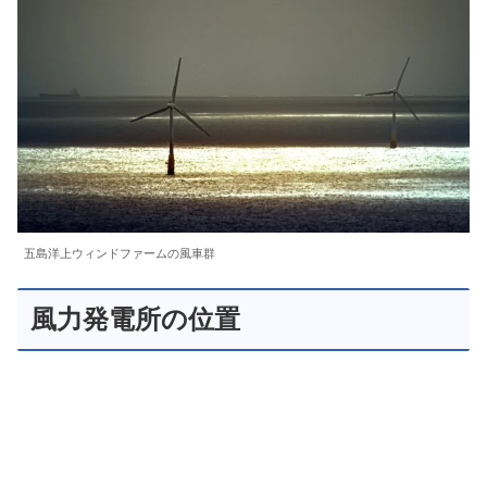
五島洋上ウィンドファームの風車群
風力発電所の位置