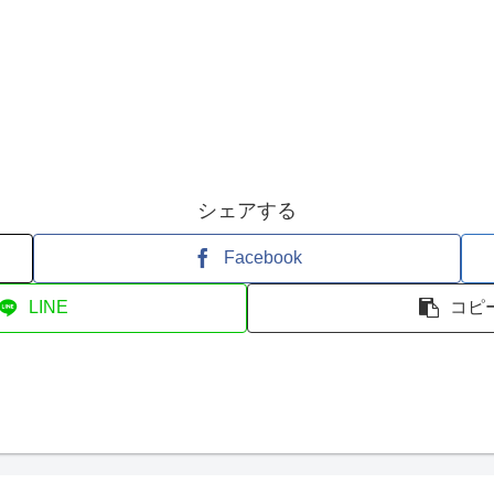
シェアする
Facebook
LINE
コピ