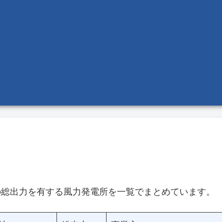
上の総出力を有する風力発電所を一覧でまとめています。