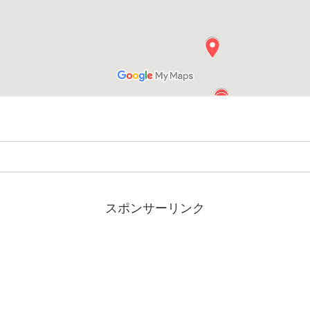
スポンサーリンク