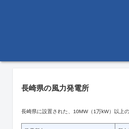
長崎県の風力発電所
長崎県に設置された、10MW（1万kW）以