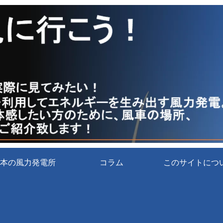
本の風力発電所
コラム
このサイトにつ